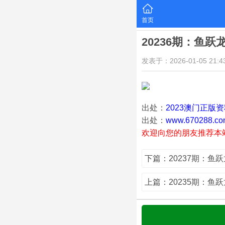
首页
20236期：鱼跃
发表于：2026-01-05 21:43
出处：
2023澳门正版
出处：
www.670288.co
欢迎向您的朋友推荐本
下篇：20237期：鱼
上篇：20235期：鱼