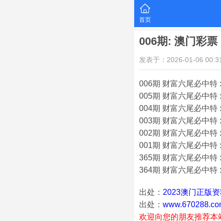
首页
006期: 澳门
发表于：2026-01-06 00:31
006期 财富六尾必中特 : 
005期 财富六尾必中特 : 
004期 财富六尾必中特 :
003期 财富六尾必中特 :
002期 财富六尾必中特 :
001期 财富六尾必中特 : 
365期 财富六尾必中特 :
364期 财富六尾必中特 : 
出处：
2023澳门正版
出处：
www.670288.co
欢迎向您的朋友推荐本