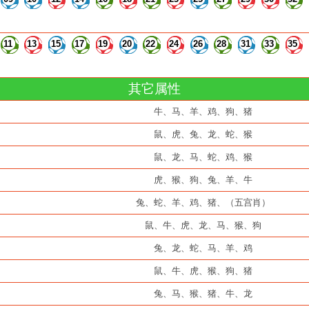
11
13
15
17
19
20
22
24
26
28
31
33
35
其它属性
牛、马、羊、鸡、狗、猪
鼠、虎、兔、龙、蛇、猴
鼠、龙、马、蛇、鸡、猴
虎、猴、狗、兔、羊、牛
兔、蛇、羊、鸡、猪、（五宫肖）
鼠、牛、虎、龙、马、猴、狗
兔、龙、蛇、马、羊、鸡
鼠、牛、虎、猴、狗、猪
兔、马、猴、猪、牛、龙