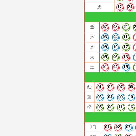
虎
12
24
金
07
08
21
木
03
04
11
水
09
10
17
火
05
06
13
土
01
02
15
红
01
02
07
08
蓝
03
04
09
10
绿
05
06
11
16
1门
01
02
03