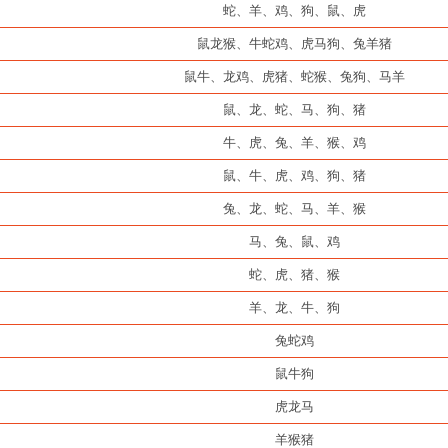
蛇、羊、鸡、狗、鼠、虎
鼠龙猴、牛蛇鸡、虎马狗、兔羊猪
鼠牛、龙鸡、虎猪、蛇猴、兔狗、马羊
鼠、龙、蛇、马、狗、猪
牛、虎、兔、羊、猴、鸡
鼠、牛、虎、鸡、狗、猪
兔、龙、蛇、马、羊、猴
马、兔、鼠、鸡
蛇、虎、猪、猴
羊、龙、牛、狗
兔蛇鸡
鼠牛狗
虎龙马
羊猴猪